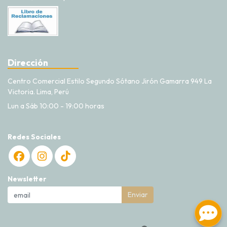
Dirección
Centro Comercial Estilo Segundo Sótano Jirón Gamarra 949 La
Victoria. Lima, Perú
Lun a Sáb 10:00 - 19:00 horas
Redes Sociales
Newsletter
Enviar