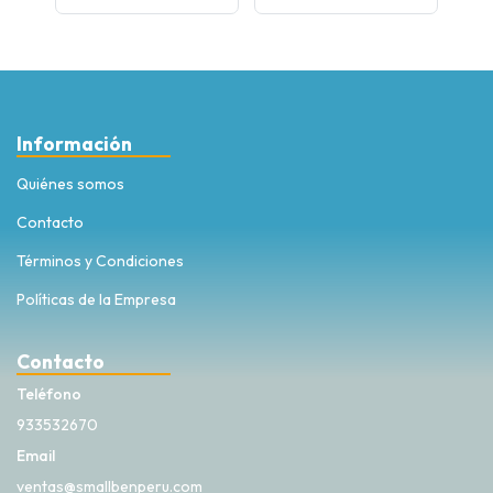
Información
Quiénes somos
Contacto
Términos y Condiciones
Políticas de la Empresa
Contacto
Teléfono
933532670
Email
ventas@smallbenperu.com