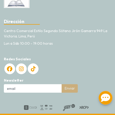
Dirección
Centro Comercial Estilo Segundo Sótano Jirón Gamarra 949 La
Victoria. Lima, Perú
Lun a Sáb 10:00 - 19:00 horas
Redes Sociales
Newsletter
Enviar