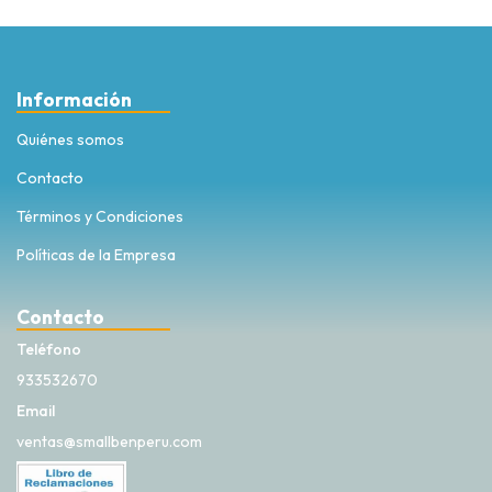
Información
Quiénes somos
Contacto
Términos y Condiciones
Políticas de la Empresa
Contacto
Teléfono
933532670
Email
ventas@smallbenperu.com