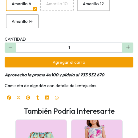
Amarillo 6
Amarillo 10
Amarillo 12
Amarillo 14
CANTIDAD
Agregar al carro
Aprovecha la promo 4x100 y pídela al 933 532 670
Camiseta de algodón con detalle de lentejuelas.
También Podría Interesarte