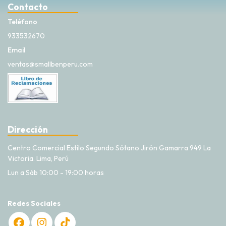
Contacto
Teléfono
933532670
Email
ventas@smallbenperu.com
Dirección
Centro Comercial Estilo Segundo Sótano Jirón Gamarra 949 La
Victoria. Lima, Perú
Lun a Sáb 10:00 - 19:00 horas
Redes Sociales