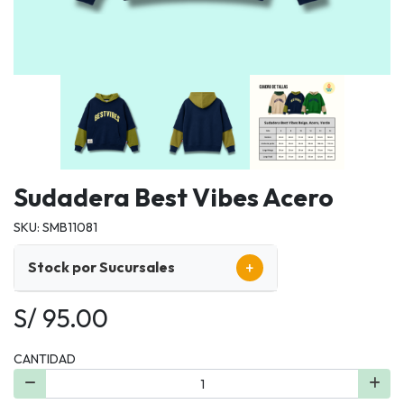
Sudadera Best Vibes Acero
SKU: SMB11081
+
Stock por Sucursales
S/ 95.00
CANTIDAD