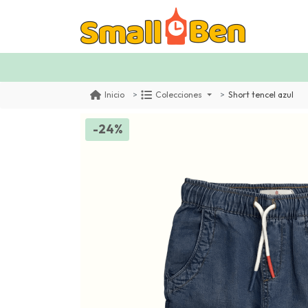
Short tencel azul
Inicio
Colecciones
-24%