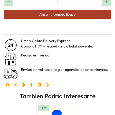
Avísame cuando llegue
Lima y Callao Delivery Express
Compra HOY y recíbelo al día hábil siguiente.
Recojo en Tienda
Envíos a nivel nacional por agencias de encomiendas.
También Podría Interesarte
-18%