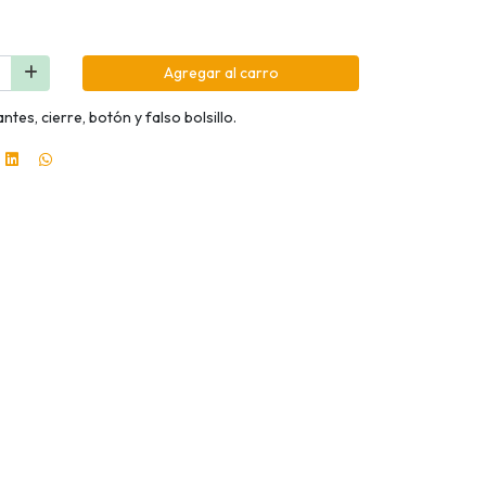
Agregar al carro
ntes, cierre, botón y falso bolsillo.