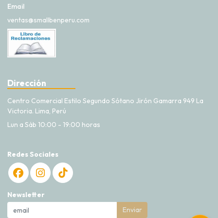
Email
ventas@smallbenperu.com
Dirección
Centro Comercial Estilo Segundo Sótano Jirón Gamarra 949 La
Victoria. Lima, Perú
Lun a Sáb 10:00 - 19:00 horas
Redes Sociales
Newsletter
Enviar