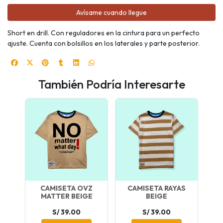
Avísame cuando llegue
Short en drill. Con reguladores en la cintura para un perfecto
ajuste. Cuenta con bolsillos en los laterales y parte posterior.
También Podría Interesarte
CAMISETA OVZ
CAMISETA RAYAS
MATTER BEIGE
BEIGE
S/ 39.00
S/ 39.00