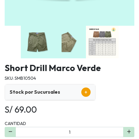
Short Drill Marco Verde
SKU: SMB10504
+
Stock por Sucursales
S/ 69.00
CANTIDAD