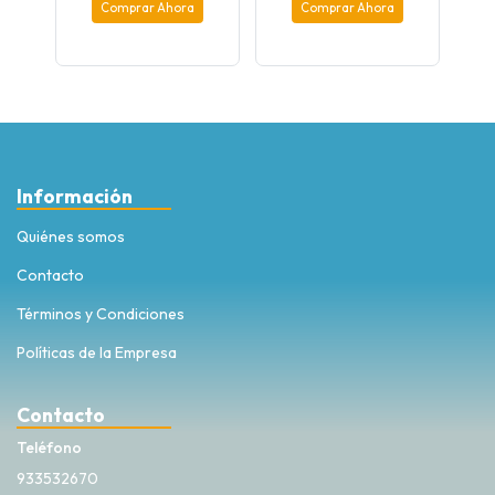
Comprar Ahora
Comprar Ahora
Información
Quiénes somos
Contacto
Términos y Condiciones
Políticas de la Empresa
Contacto
Teléfono
933532670