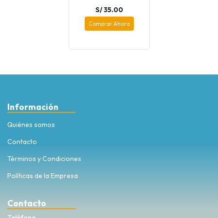
S/ 35.00
Comprar Ahora
Información
Quiénes somos
Contacto
Términos y Condiciones
Políticas de la Empresa
Contacto
Teléfono