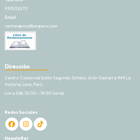
933532670
Email
ventas@smallbenperu.com
Dirección
Centro Comercial Estilo Segundo Sótano Jirón Gamarra 949 La
Victoria. Lima, Perú
Lun a Sáb 10:00 - 19:00 horas
Redes Sociales
Newsletter