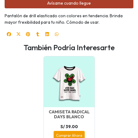
Avísame cuando llegue
Pantalón de drill elasticado con colores en tendencia. Brinda
mayor frexibilidad para tu niño. Cómodo de usar.
También Podría Interesarte
CAMISETA RADICAL
DAYS BLANCO
S/ 39.00
Comprar Ahora