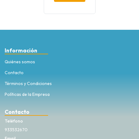
Información
Quiénes somos
Contacto
Términos y Condiciones
Políticas de la Empresa
Contacto
Teléfono
933532670
Email