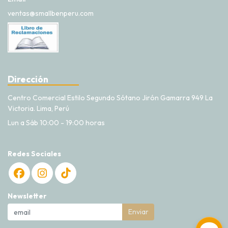
ventas@smallbenperu.com
Dirección
Centro Comercial Estilo Segundo Sótano Jirón Gamarra 949 La
Victoria. Lima, Perú
Lun a Sáb 10:00 - 19:00 horas
Redes Sociales
Newsletter
Enviar