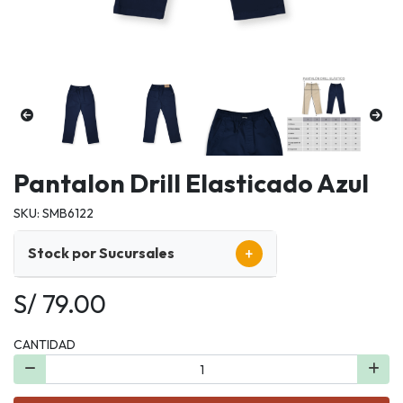
Pantalon Drill Elasticado Azul
SKU: SMB6122
+
Stock por Sucursales
S/ 79.00
CANTIDAD