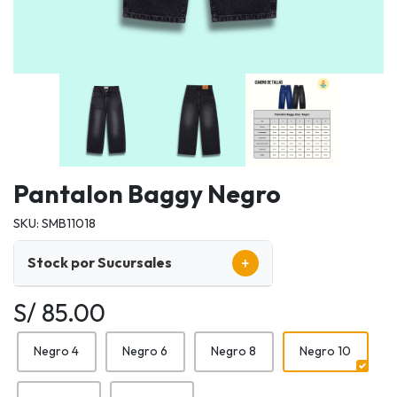
Pantalon Baggy Negro
SKU: SMB11018
+
Stock por Sucursales
S/ 85.00
Negro 4
Negro 6
Negro 8
Negro 10