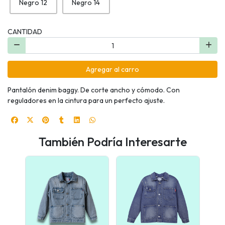
Negro 12
Negro 14
CANTIDAD
Agregar al carro
Pantalón denim baggy. De corte ancho y cómodo. Con
reguladores en la cintura para un perfecto ajuste.
También Podría Interesarte