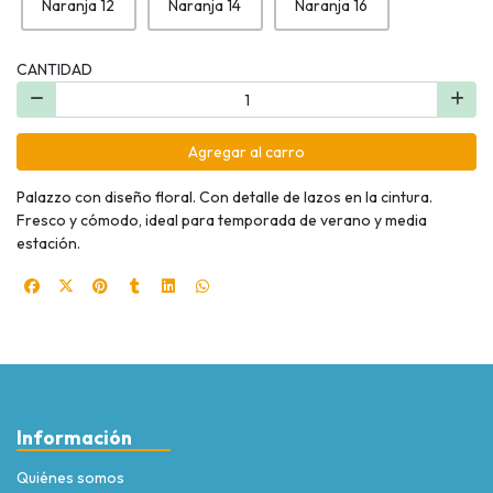
Naranja 12
Naranja 14
Naranja 16
CANTIDAD
Agregar al carro
Palazzo con diseño floral. Con detalle de lazos en la cintura.
Fresco y cómodo, ideal para temporada de verano y media
estación.
Información
Quiénes somos