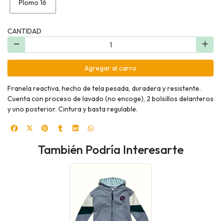
Plomo 16
CANTIDAD
Agregar al carro
Franela reactiva, hecho de tela pesada, duradera y resistente.
Cuenta con proceso de lavado (no encoge), 2 bolsillos delanteros
y uno posterior. Cintura y basta regulable.
También Podría Interesarte