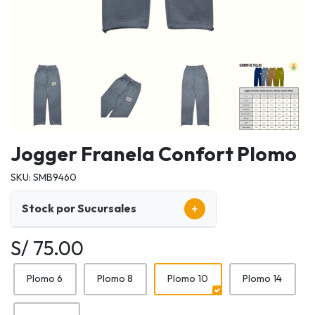
Jogger Franela Confort Plomo
SKU: SMB9460
+
Stock por Sucursales
S/ 75.00
Plomo 6
Plomo 8
Plomo 10
Plomo 14