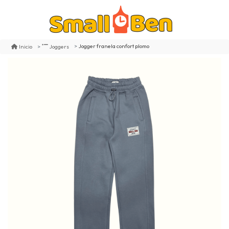
Jogger franela confort plomo
Inicio
Joggers