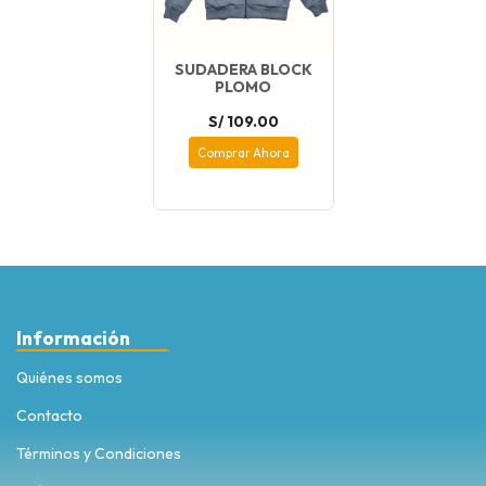
SUDADERA BLOCK
PLOMO
S/ 109.00
Comprar Ahora
Información
Quiénes somos
Contacto
Términos y Condiciones