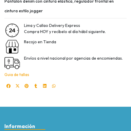
Pantalón denim con cintura elástica, regulador frontal en
cintura estilo jogger
Lima y Callao Delivery Express
Compra HOY y recíbelo al día hábil siguiente.
Recojo en Tienda
Envíos a nivel nacional por agencias de encomiendas.
Guia de tallas
Información