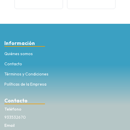
Información
Quiénes somos
Contacto
Términos y Condiciones
Políticas de la Empresa
Contacto
Teléfono
933532670
Email