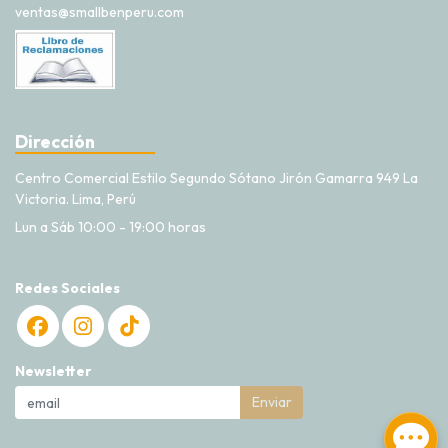
ventas@smallbenperu.com
Dirección
Centro Comercial Estilo Segundo Sótano Jirón Gamarra 949 La
Victoria. Lima, Perú
Lun a Sáb 10:00 - 19:00 horas
Redes Sociales
Newsletter
Enviar