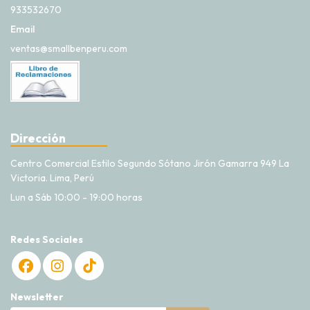
933532670
Email
ventas@smallbenperu.com
Dirección
Centro Comercial Estilo Segundo Sótano Jirón Gamarra 949 La
Victoria. Lima, Perú
Lun a Sáb 10:00 - 19:00 horas
Redes Sociales
Newsletter