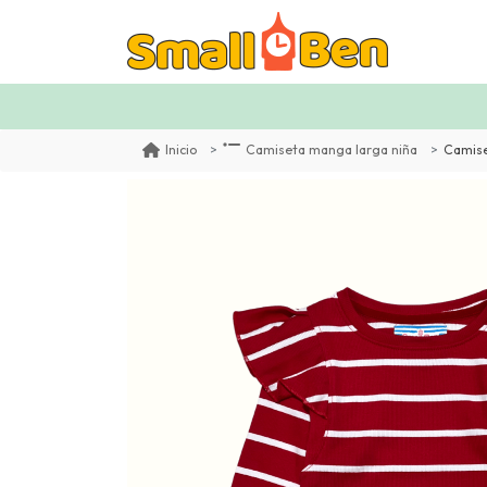
Camise
Inicio
Camiseta manga larga niña