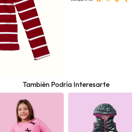
También Podría Interesarte