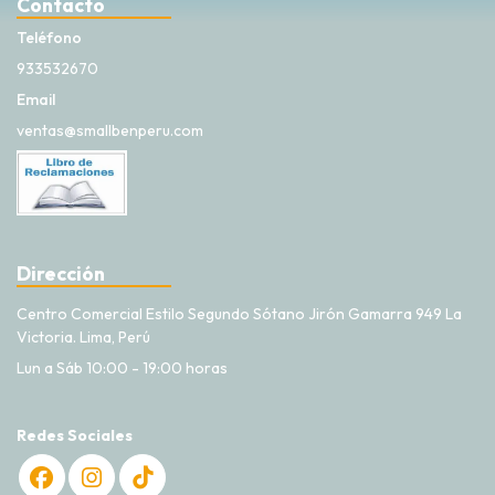
Contacto
Teléfono
933532670
Email
ventas@smallbenperu.com
Dirección
Centro Comercial Estilo Segundo Sótano Jirón Gamarra 949 La
Victoria. Lima, Perú
Lun a Sáb 10:00 - 19:00 horas
Redes Sociales