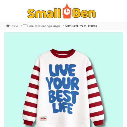
Camiseta live ml blanco
Inicio
Camisetas manga larga