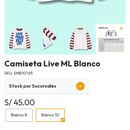
Camiseta Live ML Blanco
SKU: SMB10765
+
Stock por Sucursales
S/ 45.00
Blanco 8
Blanco 10