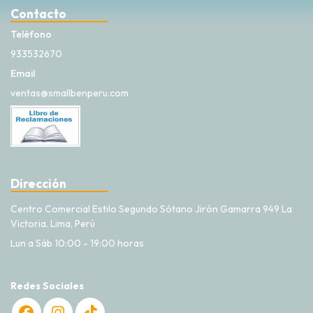
Contacto
Teléfono
933532670
Email
ventas@smallbenperu.com
Dirección
Centro Comercial Estilo Segundo Sótano Jirón Gamarra 949 La
Victoria. Lima, Perú
Lun a Sáb 10:00 - 19:00 horas
Redes Sociales