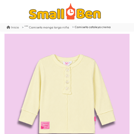
Camiseta cataleya crema
Inicio
Camiseta manga larga niña