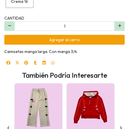
Crema 16
CANTIDAD
Agregar al carro
Camisetas manga larga. Con manga 3/4.
También Podría Interesarte