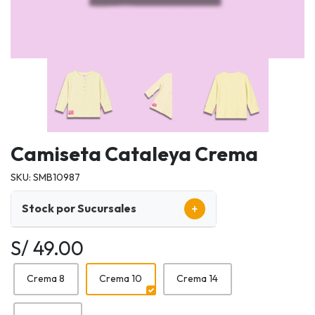
Camiseta Cataleya Crema
SKU: SMB10987
+
Stock por Sucursales
S/ 49.00
Crema 8
Crema 10
Crema 14