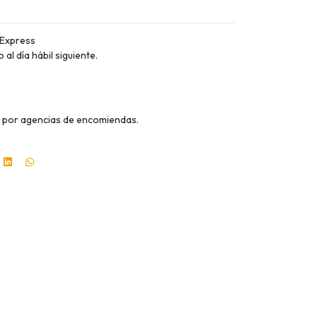
 Express
al día hábil siguiente.
al por agencias de encomiendas.