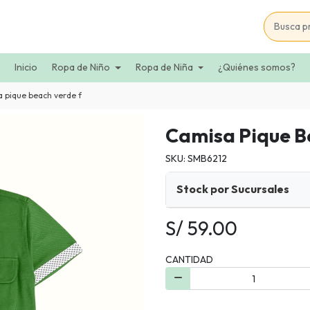
Inicio
Ropa de Niño
Ropa de Niña
¿Quiénes somos?
 pique beach verde f
Camisa Pique B
SKU: SMB6212
Stock por Sucursales
S/ 59.00
CANTIDAD