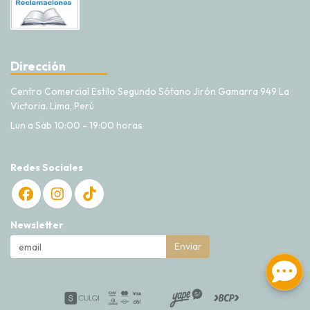
Dirección
Centro Comercial Estilo Segundo Sótano Jirón Gamarra 949 La
Victoria. Lima, Perú
Lun a Sáb 10:00 - 19:00 horas
Redes Sociales
Newsletter
Enviar