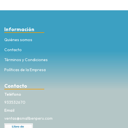
Información
Quiénes somos
Contacto
Términos y Condiciones
Políticas de la Empresa
Contacto
Teléfono
933532670
Email
ventas@smallbenperu.com