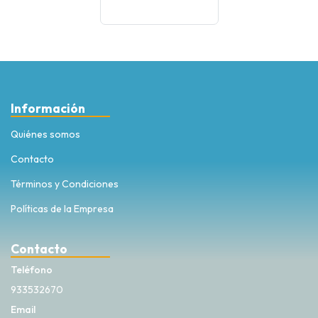
Información
Quiénes somos
Contacto
Términos y Condiciones
Políticas de la Empresa
Contacto
Teléfono
933532670
Email