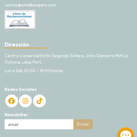
ventas@smallbenperu.com
Dirección
Centro Comercial Estilo Segundo Sótano Jirón Gamarra 949 La
Victoria. Lima, Perú
Lun a Sáb 10:00 - 19:00 horas
Redes Sociales
Newsletter
Enviar