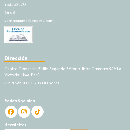
933532670
Email
ventas@smallbenperu.com
Dirección
Centro Comercial Estilo Segundo Sótano Jirón Gamarra 949 La
Victoria. Lima, Perú
Lun a Sáb 10:00 - 19:00 horas
Redes Sociales
Newsletter