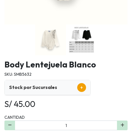
Body Lentejuela Blanco
SKU: SMB5632
+
Stock por Sucursales
S/ 45.00
CANTIDAD